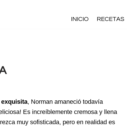
INICIO
RECETAS
A
exquisita
, Norman amaneció todavía
liciosa! Es increíblemente cremosa y llena
rezca muy sofisticada, pero en realidad es