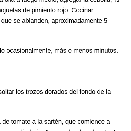
hojuelas de pimiento rojo. Cocinar,
a que se ablanden, aproximadamente 5
endo ocasionalmente, más o menos minutos.
oltar los trozos dorados del fondo de la
ta de tomate a la sartén, que comience a