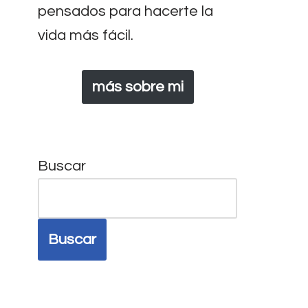
pensados para hacerte la
vida más fácil.
más sobre mi
Buscar
Buscar