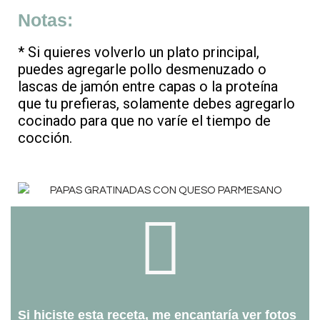
Notas:
* Si quieres volverlo un plato principal,
puedes agregarle pollo desmenuzado o
lascas de jamón entre capas o la proteína
que tu prefieras, solamente debes agregarlo
cocinado para que no varíe el tiempo de
cocción.
Si hiciste esta receta, me encantaría ver fotos