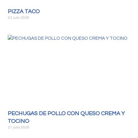
PIZZA TACO
23 julio 2026
PECHUGAS DE POLLO CON QUESO CREMA Y
TOCINO
21 julio 2026