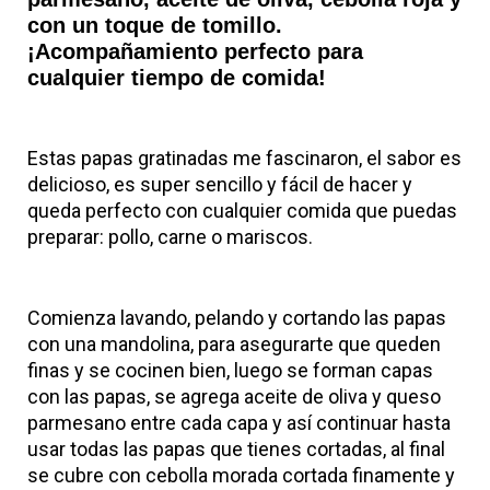
con un toque de tomillo.
¡Acompañamiento perfecto para
cualquier tiempo de comida!
Estas papas gratinadas me fascinaron, el sabor es
delicioso, es super sencillo y fácil de hacer y
queda perfecto con cualquier comida que puedas
preparar: pollo, carne o mariscos.
Comienza lavando, pelando y cortando las papas
con una mandolina, para asegurarte que queden
finas y se cocinen bien, luego se forman capas
con las papas, se agrega aceite de oliva y queso
parmesano entre cada capa y así continuar hasta
usar todas las papas que tienes cortadas, al final
se cubre con cebolla morada cortada finamente y