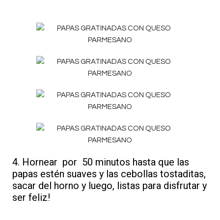
4. Hornear por 50 minutos hasta que las
papas estén suaves y las cebollas tostaditas,
sacar del horno y luego, listas para disfrutar y
ser feliz!