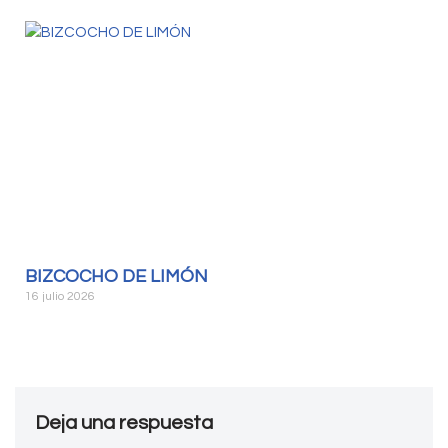
BIZCOCHO DE LIMÓN
16 julio 2026
Deja una respuesta