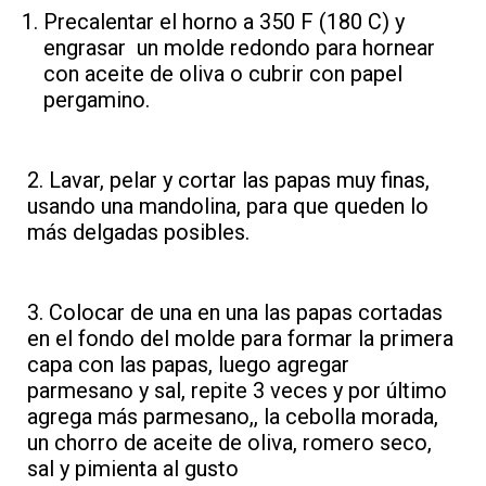
Precalentar el horno a 350 F (180 C) y
engrasar un molde redondo para hornear
con aceite de oliva o cubrir con papel
pergamino.
2. Lavar, pelar y cortar las papas muy finas,
usando una mandolina, para que queden lo
más delgadas posibles.
3. Colocar de una en una las papas cortadas
en el fondo del molde para formar la primera
capa con las papas, luego agregar
parmesano y sal, repite 3 veces y por último
agrega más parmesano,, la cebolla morada,
un chorro de aceite de oliva, romero seco,
sal y pimienta al gusto