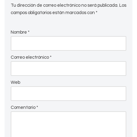
Tu dirección de correo electrónico no será publicada.
Los
campos obligatorios están marcados con
*
Nombre
*
Correo electrónico
*
Web
Comentario
*