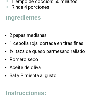
Tiempo de cocción: 50 minutos
Rinde 4 porciones
Ingredientes
2 papas medianas
1 cebolla roja, cortada en tiras finas
½ taza de queso parmesano rallado
Romero seco
Aceite de oliva
Sal y Pimienta al gusto
Instrucciones: