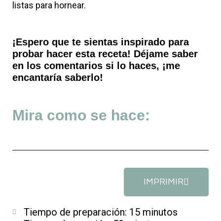
listas para hornear.
¡Espero que te sientas inspirado para
probar hacer esta receta! Déjame saber
en los comentarios si lo haces, ¡me
encantaría saberlo!
Mira como se hace:
IMPRIMIR
Tiempo de preparación: 15 minutos