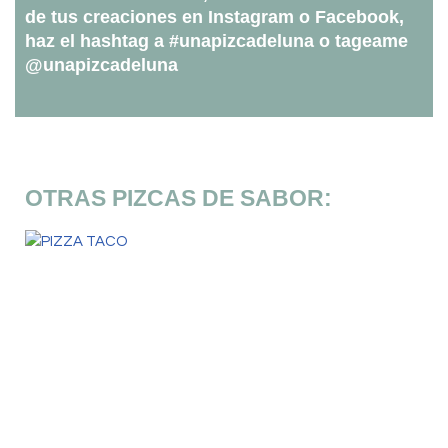
de tus creaciones en Instagram o Facebook,
haz el hashtag a #unapizcadeluna o tageame
@unapizcadeluna
OTRAS PIZCAS DE SABOR: