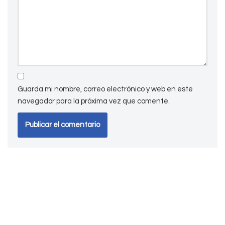
Guarda mi nombre, correo electrónico y web en este
navegador para la próxima vez que comente.