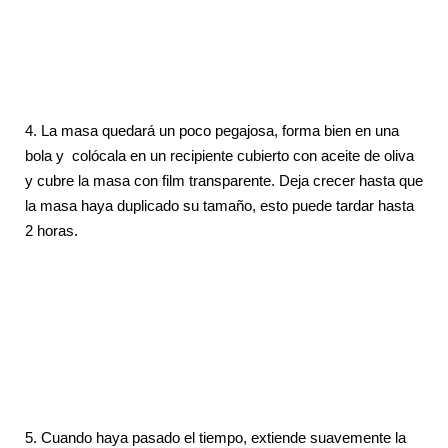
4. La masa quedará un poco pegajosa, forma bien en una
bola y colócala en un recipiente cubierto con aceite de oliva
y cubre la masa con film transparente. Deja crecer hasta que
la masa haya duplicado su tamaño, esto puede tardar hasta
2 horas.
5. Cuando haya pasado el tiempo, extiende suavemente la