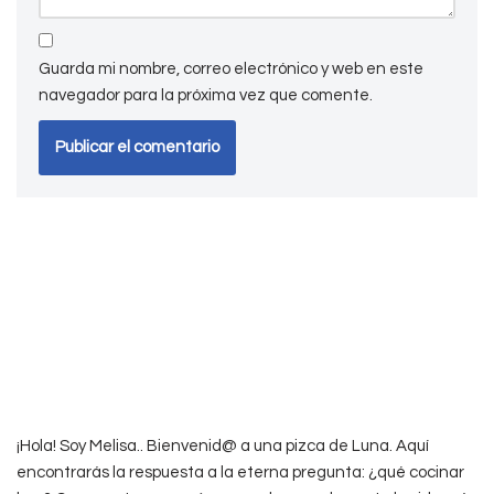
Guarda mi nombre, correo electrónico y web en este
navegador para la próxima vez que comente.
¡Hola! Soy Melisa.. Bienvenid@ a una pizca de Luna. Aquí
encontrarás la respuesta a la eterna pregunta: ¿qué cocinar