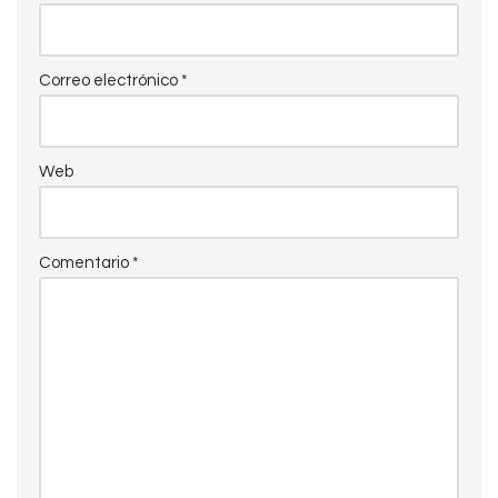
Correo electrónico
*
Web
Comentario
*