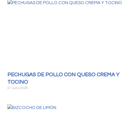
PECHUGAS DE POLLO CON QUESO CREMA Y
TOCINO
21 julio 2026