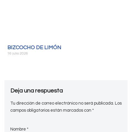
BIZCOCHO DE LIMÓN
16 julio 2026
Deja una respuesta
Tu dirección de correo electrónico no será publicada.
Los
campos obligatorios están marcados con
*
Nombre
*