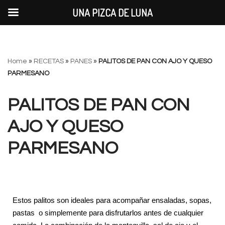
UNA PIZCA DE LUNA
Saltar
Home
»
RECETAS
»
PANES
»
PALITOS DE PAN CON AJO Y QUESO
al
PARMESANO
contenido
PALITOS DE PAN CON
AJO Y QUESO
PARMESANO
Estos palitos son ideales para acompañar ensaladas, sopas,
pastas o simplemente para disfrutarlos antes de cualquier