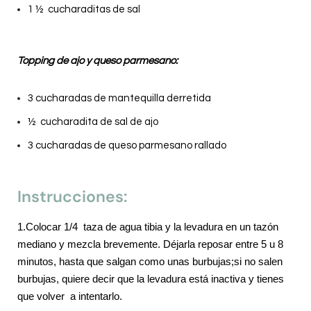
1 ½ cucharaditas de sal
Topping de ajo y queso parmesano:
3 cucharadas de mantequilla derretida
½ cucharadita de sal de ajo
3 cucharadas de queso parmesano rallado
Instrucciones:
1.Colocar 1/4 taza de agua tibia y la levadura en un tazón
mediano y mezcla brevemente. Déjarla reposar entre 5 u 8
minutos, hasta que salgan como unas burbujas;si no salen
burbujas, quiere decir que la levadura está inactiva y tienes
que volver a intentarlo.