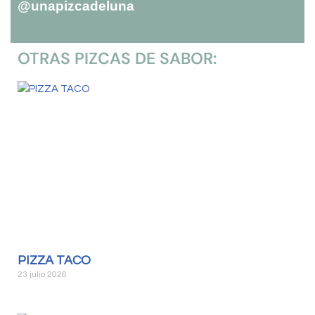
@unapizcadeluna
OTRAS PIZCAS DE SABOR:
PIZZA TACO
23 julio 2026