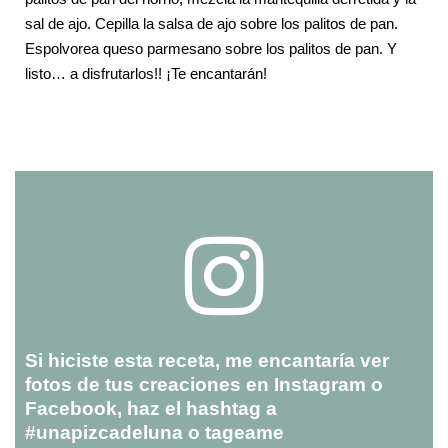
sal de ajo. Cepilla la salsa de ajo sobre los palitos de pan.
Espolvorea queso parmesano sobre los palitos de pan. Y
listo… a disfrutarlos!! ¡Te encantarán!
Si hiciste esta receta, me encantaría ver
fotos de tus creaciones en Instagram o
Facebook, haz el hashtag a
#unapizcadeluna o tageame