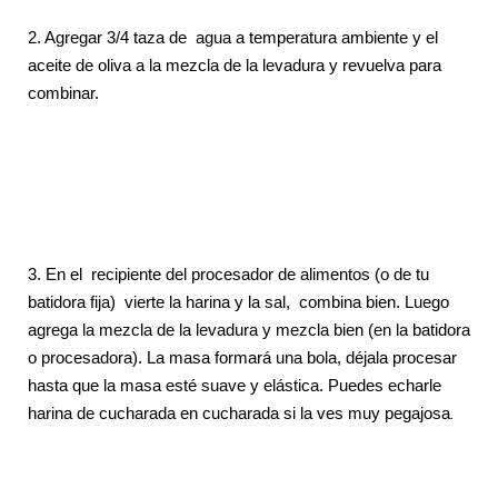
2. Agregar 3/4 taza de agua a temperatura ambiente y el
aceite de oliva a la mezcla de la levadura y revuelva para
combinar.
3. En el recipiente del procesador de alimentos (o de tu
batidora fija) vierte la harina y la sal, combina bien. Luego
agrega la mezcla de la levadura y mezcla bien (en la batidora
o procesadora). La masa formará una bola, déjala procesar
hasta que la masa esté suave y elástica. Puedes echarle
harina de cucharada en cucharada si la ves muy pegajosa
.