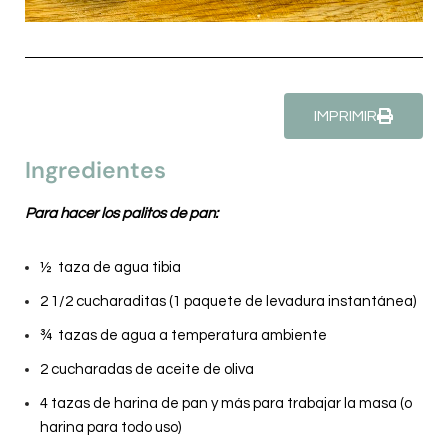
IMPRIMIR
Ingredientes
Para hacer los palitos de pan:
½ taza de agua tibia
2 1/2 cucharaditas (1 paquete de levadura instantánea)
¾ tazas de agua a temperatura ambiente
2 cucharadas de aceite de oliva
4 tazas de harina de pan y más para trabajar la masa (o
harina para todo uso)