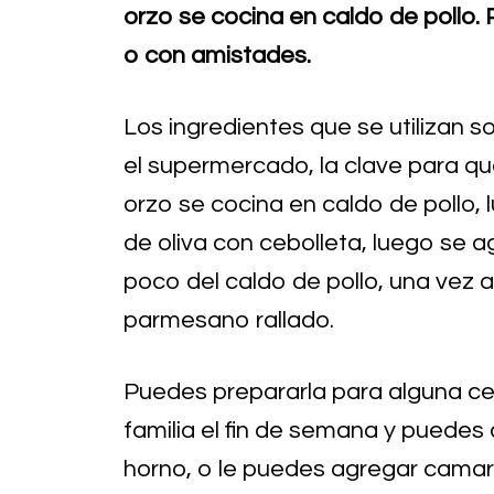
orzo se cocina en caldo de pollo.
o con amistades.
Los ingredientes que se utilizan s
el supermercado, la clave para que
orzo se cocina en caldo de pollo,
de oliva con cebolleta, luego se 
poco del caldo de pollo, una vez 
parmesano rallado.
Puedes prepararla para alguna ce
familia el fin de semana y puedes
horno, o le puedes agregar cama