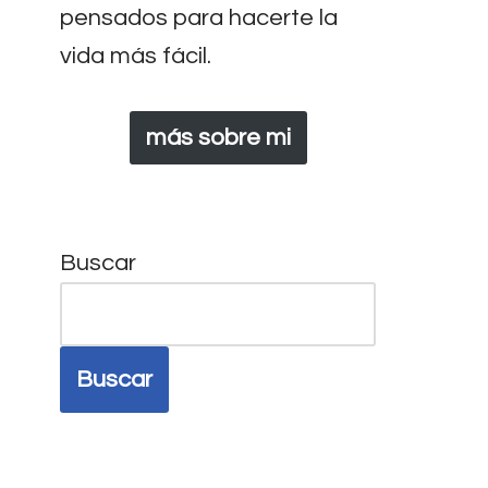
pensados para hacerte la
vida más fácil.
más sobre mi
Buscar
Buscar