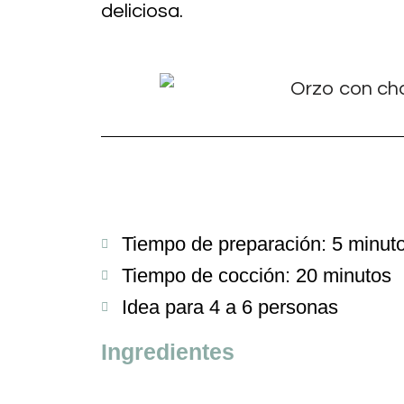
deliciosa.
Tiempo de preparación: 5 minut
Tiempo de cocción: 20 minutos
Idea para 4 a 6 personas
Ingredientes