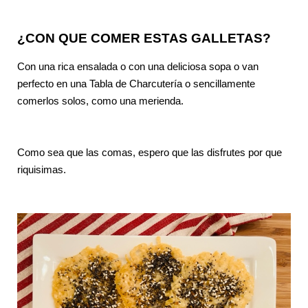
¿CON QUE COMER ESTAS GALLETAS?
Con una rica ensalada o con una deliciosa sopa o van
perfecto en una Tabla de Charcutería
o sencillamente
comerlos solos, como una merienda.
Como sea que las comas, espero que las disfrutes por que
riquisimas.