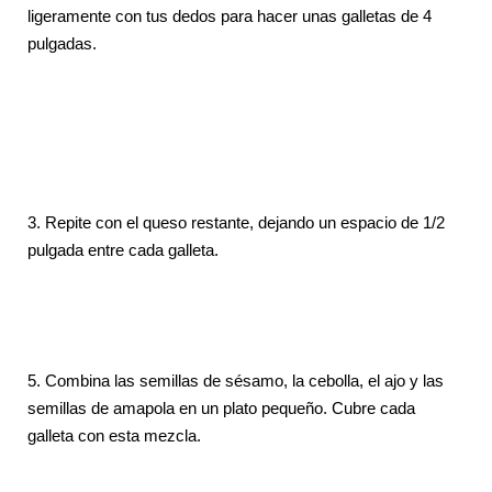
ligeramente con tus dedos para hacer unas galletas de 4
pulgadas.
3. Repite con el queso restante, dejando un espacio de 1/2
pulgada entre cada galleta.
5. Combina las semillas de sésamo, la cebolla, el ajo y las
semillas de amapola en un plato pequeño. Cubre cada
galleta con esta mezcla.