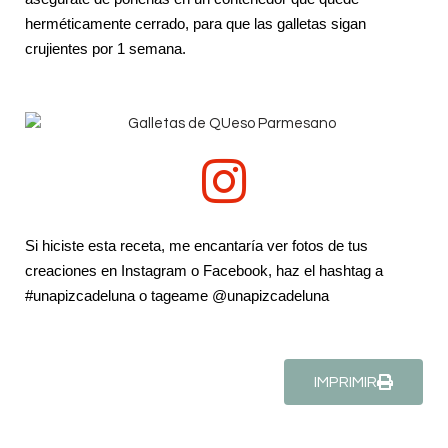
herméticamente cerrado, para que las galletas sigan
crujientes por 1 semana.
Si hiciste esta receta, me encantaría ver fotos de tus
creaciones en Instagram o Facebook, haz el hashtag a
#unapizcadeluna o tageame @unapizcadeluna
IMPRIMIR