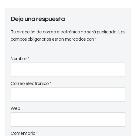
Deja una respuesta
Tu dirección de correo electrónico no será publicada.
Los
campos obligatorios están marcados con
*
Nombre
*
Correo electrónico
*
Web
Comentario
*