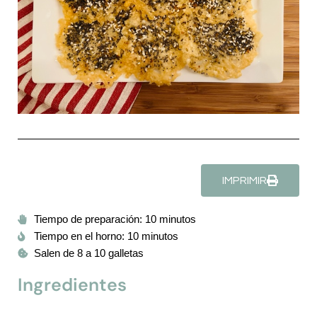
IMPRIMIR
Tiempo de preparación: 10 minutos
Tiempo en el horno: 10 minutos
Salen de 8 a 10 galletas
Ingredientes