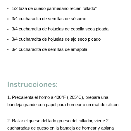
1/2 taza de queso parmesano recién rallado*
3/4 cucharadita de semillas de sésamo
3/4 cucharadita de hojuelas de cebolla seca picada
3/4 cucharadita de hojuelas de ajo seco picado
3/4 cucharadita de semillas de amapola
Instrucciones:
1.
Precalienta el horno a 400°F ( 205°C), prepara una
bandeja grande con papel para hornear o un mat de silicon.
2. Rallar el queso del lado grueso del rallador, vierte 2
cucharadas de queso en la bandeja de hornear y aplana