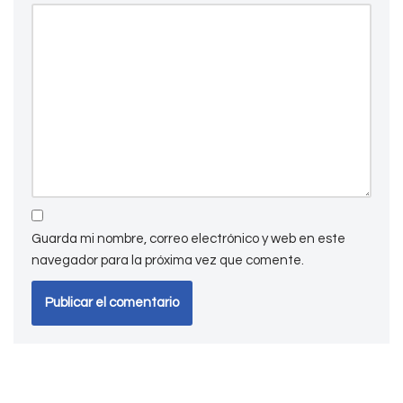
Guarda mi nombre, correo electrónico y web en este
navegador para la próxima vez que comente.