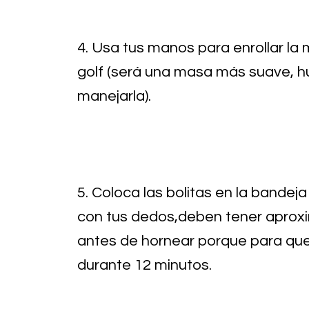
4. Usa tus manos para enrollar la
golf (será una masa más suave, 
manejarla).
5. Coloca las bolitas en la bandeja
con tus dedos,deben tener aprox
antes de hornear porque para qu
durante 12 minutos.