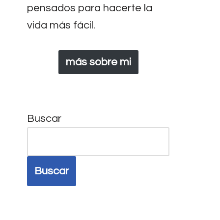
pensados para hacerte la
vida más fácil.
más sobre mi
Buscar
Buscar