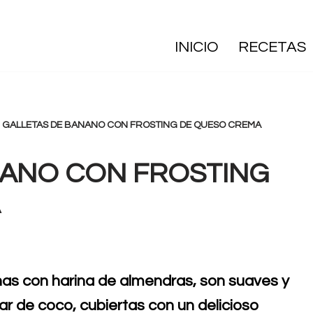
INICIO
RECETAS
»
GALLETAS DE BANANO CON FROSTING DE QUESO CREMA
NANO CON FROSTING
chas con harina de almendras, son suaves y
r de coco, cubiertas con un delicioso