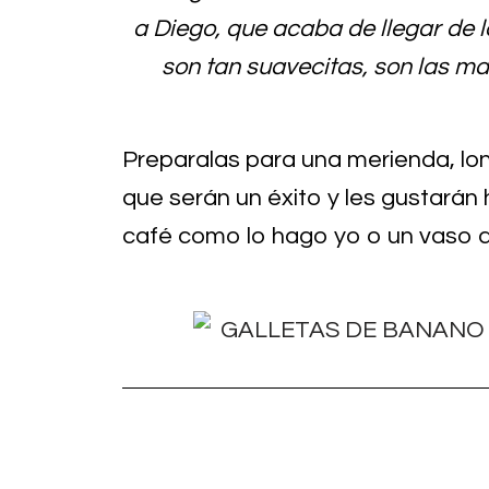
a Diego, que acaba de llegar de l
son tan suavecitas, son las ma
Preparalas para una merienda, lo
que serán un éxito y les gustarán 
café como lo hago yo o un vaso 