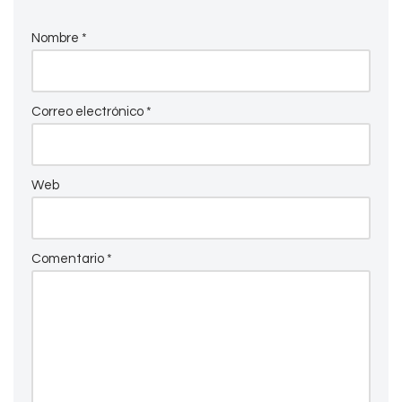
Nombre
*
Correo electrónico
*
Web
Comentario
*