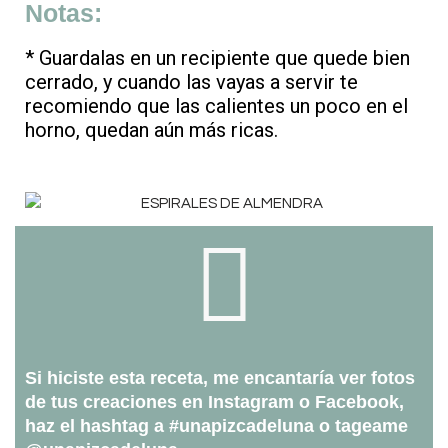
Notas:
* Guardalas en un recipiente que quede bien
cerrado, y cuando las vayas a servir te
recomiendo que las calientes un poco en el
horno, quedan aún más ricas.
Si hiciste esta receta, me encantaría ver fotos
de tus creaciones en Instagram o Facebook,
haz el hashtag a #unapizcadeluna o tageame