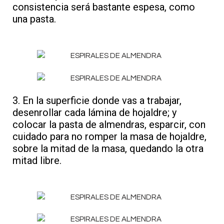
consistencia será bastante espesa, como
una pasta.
3. En la superficie donde vas a trabajar,
desenrollar cada lámina de hojaldre; y
colocar la pasta de almendras, esparcir, con
cuidado para no romper la masa de hojaldre,
sobre la mitad de la masa, quedando la otra
mitad libre.