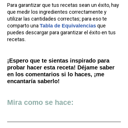
Para garantizar que tus recetas sean un éxito, hay
que medir los ingredientes correctamente y
utilizar las cantidades correctas; para eso te
comparto una
que
Tabla de Equivalencias
puedes descargar para garantizar el éxito en tus
recetas.
¡Espero que te sientas inspirado para
probar hacer esta receta! Déjame saber
en los comentarios si lo haces, ¡me
encantaría saberlo!
Mira como se hace: