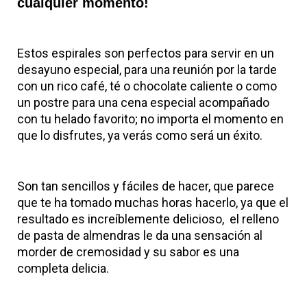
cualquier momento!
Estos espirales son perfectos para servir en un
desayuno especial, para una reunión por la tarde
con un rico café, té o chocolate caliente o como
un postre para una cena especial acompañado
con tu helado favorito; no importa el momento en
que lo disfrutes, ya verás como será un éxito.
Son tan sencillos y fáciles de hacer, que parece
que te ha tomado muchas horas hacerlo, ya que el
resultado es increíblemente delicioso, el relleno
de pasta de almendras le da una sensación al
morder de cremosidad y su sabor es una
completa delicia.