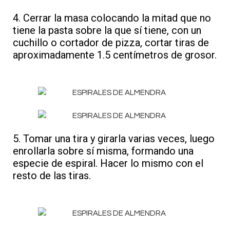
4. Cerrar la masa colocando la mitad que no
tiene la pasta sobre la que sí tiene, con un
cuchillo o cortador de pizza, cortar tiras de
aproximadamente 1.5 centímetros de grosor.
5. Tomar una tira y girarla varias veces, luego
enrollarla sobre sí misma, formando una
especie de espiral. Hacer lo mismo con el
resto de las tiras.