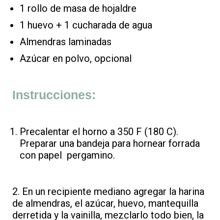
1 rollo de masa de hojaldre
1 huevo + 1 cucharada de agua
Almendras laminadas
Azúcar en polvo, opcional
Instrucciones:
Precalentar el horno a 350 F (180 C).
Preparar una bandeja para hornear forrada
con papel pergamino.
2. En un recipiente mediano agregar la harina
de almendras, el azúcar, huevo, mantequilla
derretida y la vainilla, mezclarlo todo bien, la