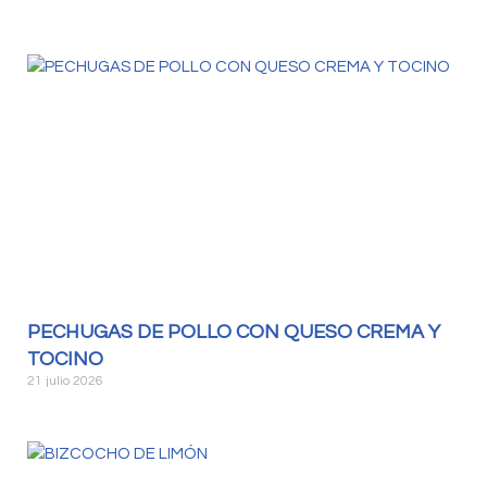
PECHUGAS DE POLLO CON QUESO CREMA Y
TOCINO
21 julio 2026