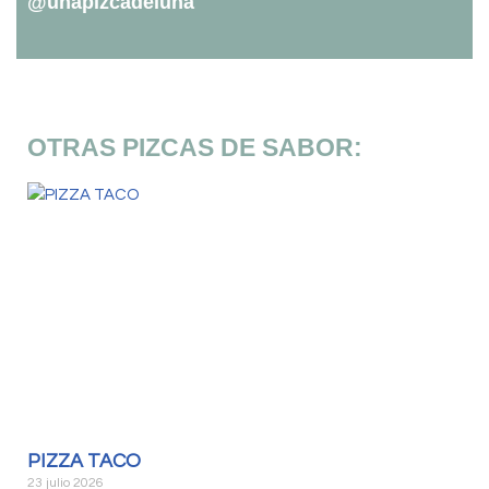
@unapizcadeluna
OTRAS PIZCAS DE SABOR:
PIZZA TACO
23 julio 2026