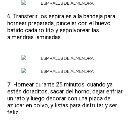
6. Transferir los espirales a la bandeja para
hornear preparada, pincelar con el huevo
batido cada rollito y espolvorear las
almendras laminadas.
7. Hornear durante 25 minutos, cuando ya
estén doraditos, sacar del horno, dejar enfriar
un rato y luego decorar con una pizca de
azúcar en polvo, y listas para disfrutar y ser
feliz.