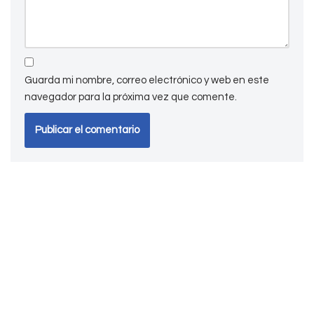
Guarda mi nombre, correo electrónico y web en este
navegador para la próxima vez que comente.