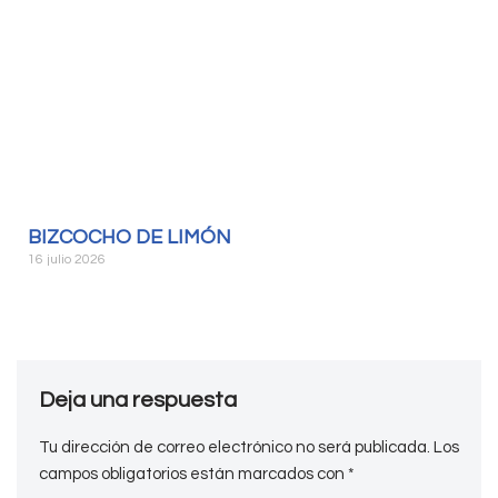
BIZCOCHO DE LIMÓN
16 julio 2026
Deja una respuesta
Tu dirección de correo electrónico no será publicada.
Los
campos obligatorios están marcados con
*