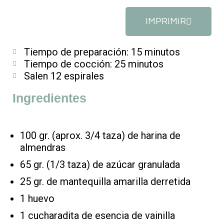
IMPRIMIR
Tiempo de preparación: 15 minutos
Tiempo de cocción: 25 minutos
Salen 12 espirales
Ingredientes
100 gr. (aprox. 3/4 taza) de harina de
almendras
65 gr. (1/3 taza) de azúcar granulada
25 gr. de mantequilla amarilla derretida
1 huevo
1 cucharadita de esencia de vainilla