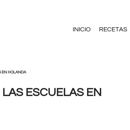
INICIO
RECETAS
S EN HOLANDA
 LAS ESCUELAS EN