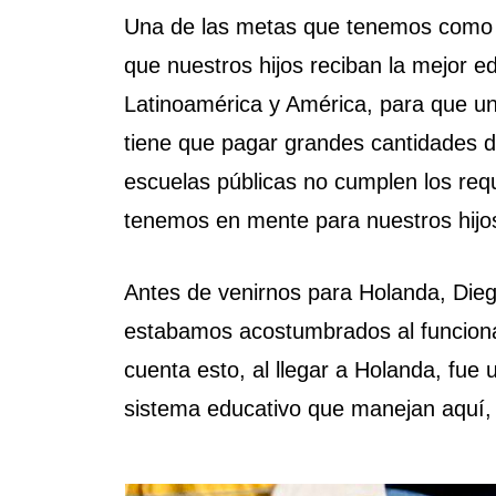
Una de las metas que tenemos como pa
que nuestros hijos reciban la mejor
Latinoamérica y América, para que un 
tiene que pagar grandes cantidades d
escuelas públicas no cumplen los req
tenemos en mente para nuestros hijo
Antes de venirnos para Holanda, Dieg
estabamos acostumbrados al funcion
cuenta esto, al llegar a Holanda, fue
sistema educativo que manejan aquí, 