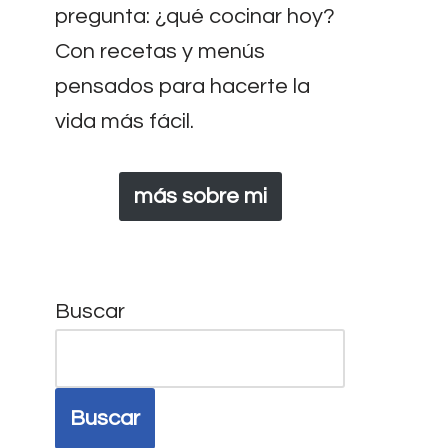
pregunta: ¿qué cocinar hoy?
Con recetas y menús
pensados para hacerte la
vida más fácil.
más sobre mi
Buscar
Buscar