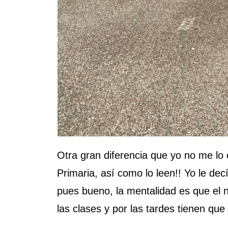
Otra gran diferencia que yo no me l
Primaria, así como lo leen!! Yo le de
pues bueno, la mentalidad es que el 
las clases y por las tardes tienen que 