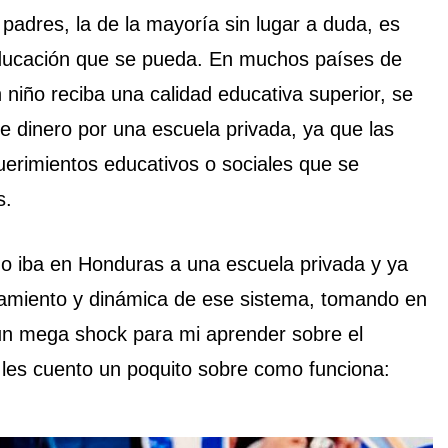
dres, la de la mayoría sin lugar a duda, es
 educación que se pueda. En muchos países de
niño reciba una calidad educativa superior, se
e dinero por una escuela privada, ya que las
uerimientos educativos o sociales que se
s.
o iba en Honduras a una escuela privada y ya
amiento y dinámica de ese sistema, tomando en
 un mega shock para mi aprender sobre el
les cuento un poquito sobre como funciona: