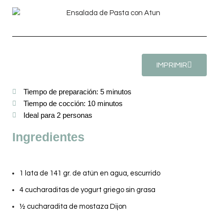
IMPRIMIR
Tiempo de preparación: 5 minutos
Tiempo de cocción: 10 minutos
Ideal para 2 personas
Ingredientes
1 lata de 141 gr. de atún en agua, escurrido
4 cucharaditas de yogurt griego sin grasa
½ cucharadita de mostaza Dijon