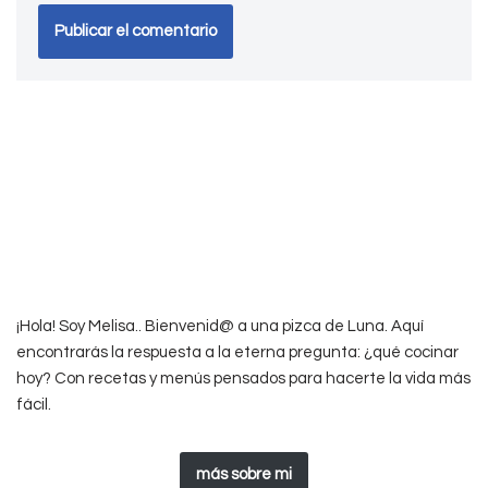
¡Hola! Soy Melisa.. Bienvenid@ a una pizca de Luna. Aquí
encontrarás la respuesta a la eterna pregunta: ¿qué cocinar
hoy? Con recetas y menús pensados para hacerte la vida más
fácil.
más sobre mi