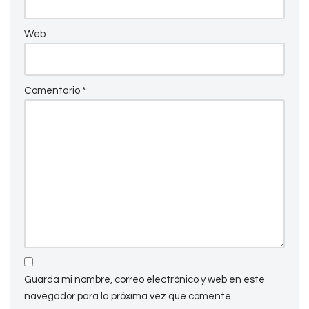
Web
Comentario
*
Guarda mi nombre, correo electrónico y web en este
navegador para la próxima vez que comente.