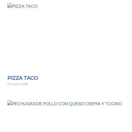
PIZZA TACO
23 julio 2026