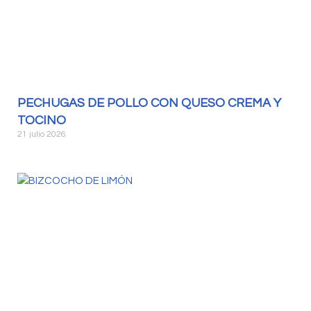
PECHUGAS DE POLLO CON QUESO CREMA Y
TOCINO
21 julio 2026