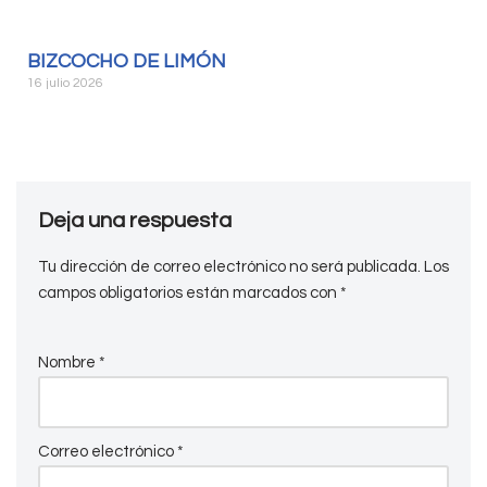
BIZCOCHO DE LIMÓN
16 julio 2026
Deja una respuesta
Tu dirección de correo electrónico no será publicada.
Los
campos obligatorios están marcados con
*
Nombre
*
Correo electrónico
*