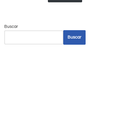
Buscar
Buscar