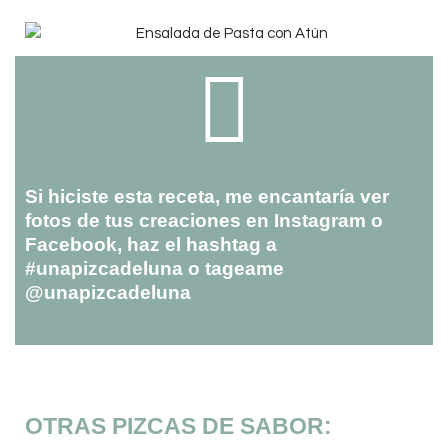
Si hiciste esta receta, me encantaría ver
fotos de tus creaciones en Instagram o
Facebook, haz el hashtag a
#unapizcadeluna o tageame
@unapizcadeluna
OTRAS PIZCAS DE SABOR: