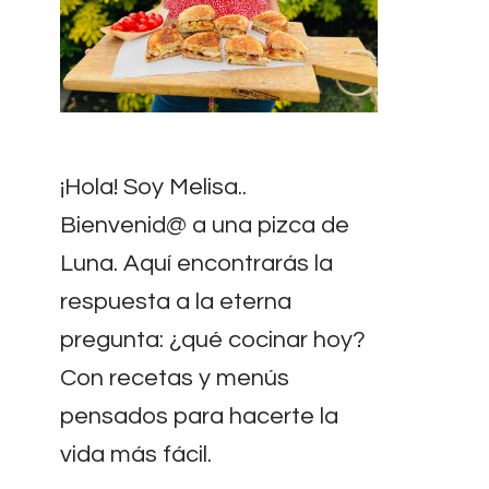
¡Hola! Soy Melisa..
Bienvenid@ a una pizca de
Luna. Aquí encontrarás la
respuesta a la eterna
pregunta: ¿qué cocinar hoy?
Con recetas y menús
pensados para hacerte la
vida más fácil.