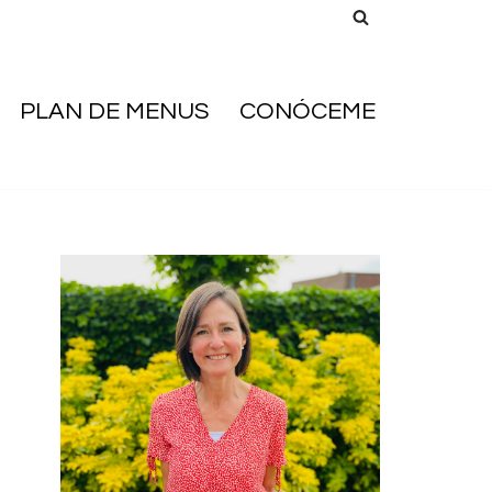
PLAN DE MENUS
CONÓCEME