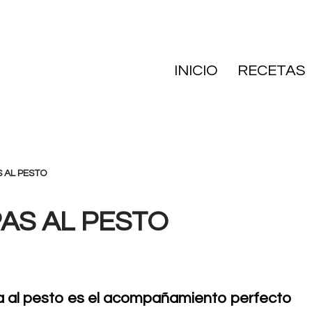
INICIO
RECETAS
 AL PESTO
AS AL PESTO
a al pesto es el acompañamiento perfecto