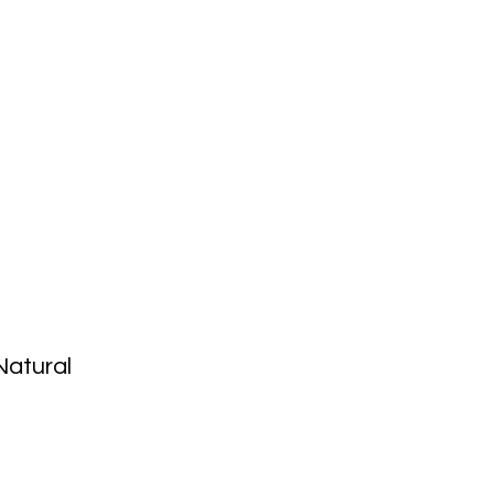
Natural