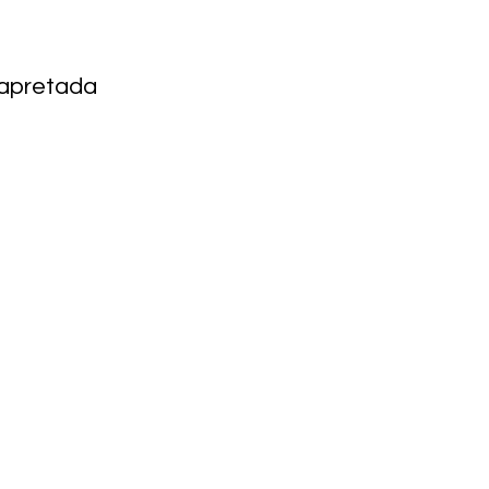
 apretada