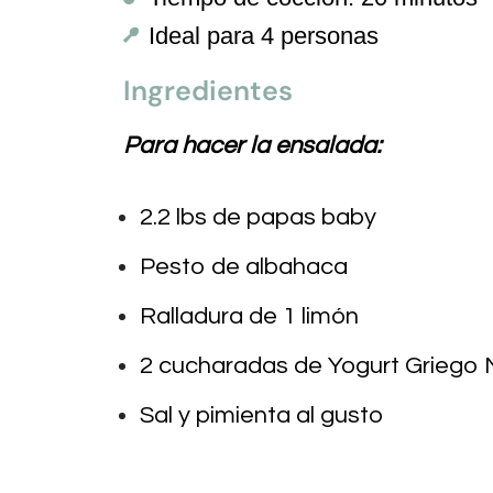
Ideal para 4 personas
Ingredientes
Para hacer la ensalada:
2.2 lbs de papas baby
Pesto de albahaca
Ralladura de 1 limón
2 cucharadas de Yogurt Griego 
Sal y pimienta al gusto