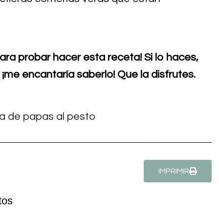
ara probar hacer esta receta! Si lo haces,
¡me encantaría saberlo! Que la disfrutes.
IMPRIMIR
tos