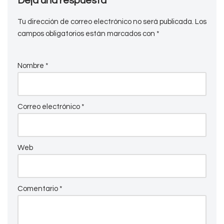
Deja una respuesta
Tu dirección de correo electrónico no será publicada.
Los
campos obligatorios están marcados con
*
Nombre
*
Correo electrónico
*
Web
Comentario
*