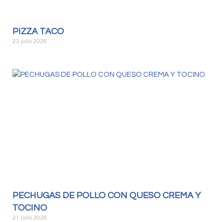
PIZZA TACO
23 julio 2026
PECHUGAS DE POLLO CON QUESO CREMA Y
TOCINO
21 julio 2026