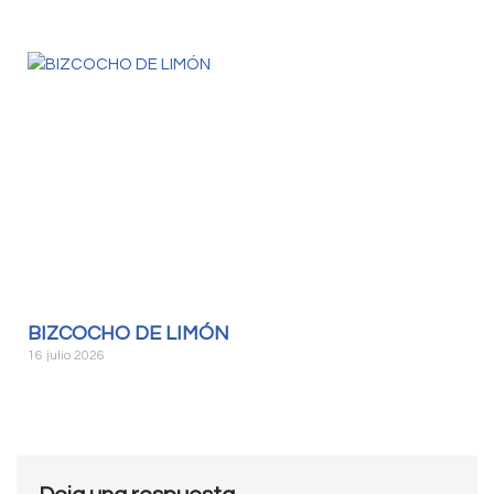
BIZCOCHO DE LIMÓN
16 julio 2026