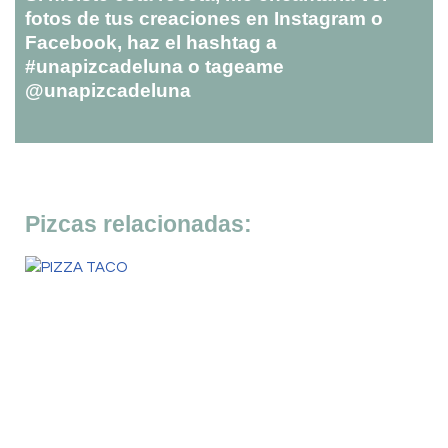
fotos de tus creaciones en Instagram o
Facebook, haz el hashtag a
#unapizcadeluna o tageame
@unapizcadeluna
Pizcas relacionadas: