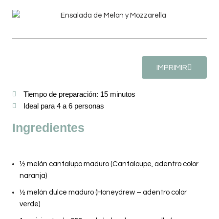
IMPRIMIR
Tiempo de preparación: 15 minutos
Ideal para 4 a 6 personas
Ingredientes
½ melón cantalupo maduro (Cantaloupe, adentro color
naranja)
½ melón dulce maduro (Honeydrew – adentro color
verde)