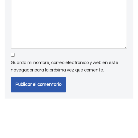
Guarda mi nombre, correo electrónico y web en este
navegador para la próxima vez que comente.