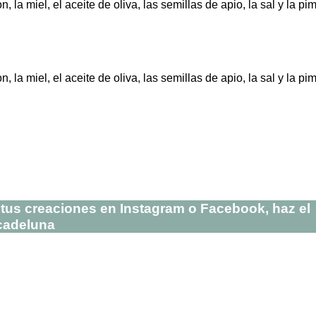
la miel, el aceite de oliva, las semillas de apio, la sal y la pim
la miel, el aceite de oliva, las semillas de apio, la sal y la pim
de tus creaciones en Instagram o Facebook, haz el
cadeluna