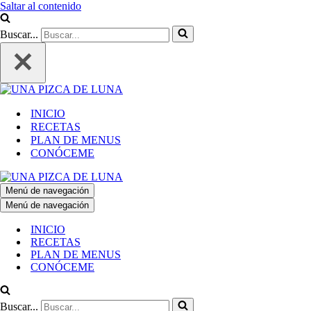
Saltar al contenido
Buscar...
INICIO
RECETAS
PLAN DE MENUS
CONÓCEME
Menú de navegación
Menú de navegación
INICIO
RECETAS
PLAN DE MENUS
CONÓCEME
Buscar...