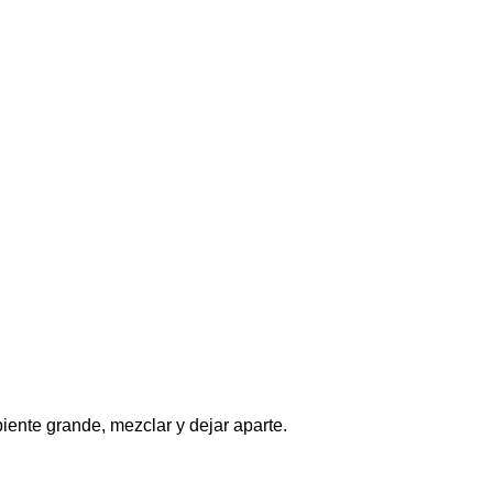
ipiente grande, mezclar y dejar aparte.