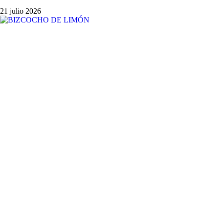
21 julio 2026