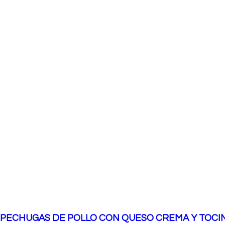
PECHUGAS DE POLLO CON QUESO CREMA Y TOCI