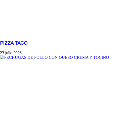
PIZZA TACO
23 julio 2026