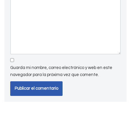
Guarda mi nombre, correo electrónico y web en este
navegador para la próxima vez que comente.