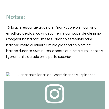
Notas:
*Si lo quieres congelar, deja enfriar y cubre bien con una
envoltura de plástico y nuevamente con papel de aluminio.
Congelar hasta por 3 meses. Cuando estés listo para
hornear, retira el papel aluminio y la tapa de plástico;
hornea durante 45 minutos, o hasta que esté burbujeante y
ligeramente dorado en la parte superior.