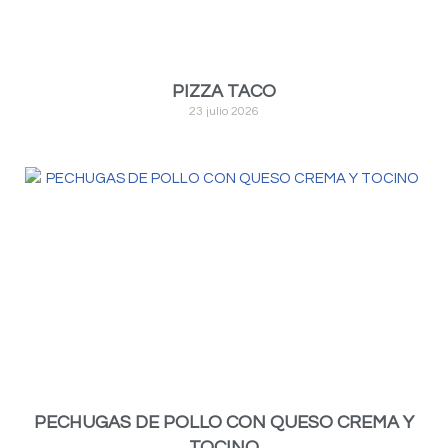
PIZZA TACO
23 julio 2026
PECHUGAS DE POLLO CON QUESO CREMA Y
TOCINO