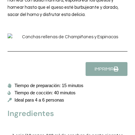
hornear con salsa marinara, espolvorear los quesos y
hornear hasta que el queso esté burbujeante y dorado,
sacar del horno y disfrutar esta delicia.
IMPRIMIR
Tiempo de preparación: 15 minutos
Tiempo de cocción: 40 minutos
Ideal para 4 a 6 personas
Ingredientes