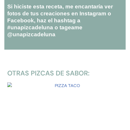
Si hiciste esta receta, me encantaría ver
fotos de tus creaciones en Instagram o
Facebook, haz el hashtag a
#unapizcadeluna o tageame
@unapizcadeluna
OTRAS PIZCAS DE SABOR: