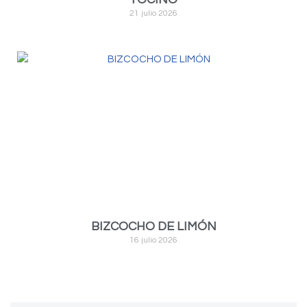
21 julio 2026
BIZCOCHO DE LIMÓN
16 julio 2026