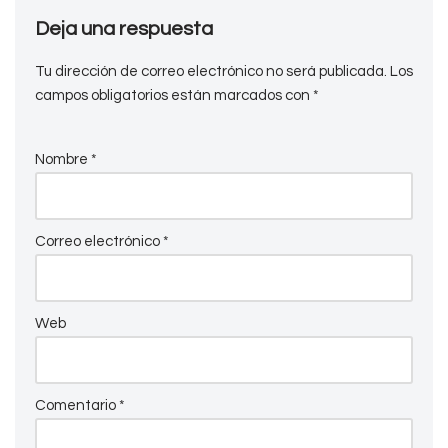
Deja una respuesta
Tu dirección de correo electrónico no será publicada.
Los
campos obligatorios están marcados con
*
Nombre
*
Correo electrónico
*
Web
Comentario
*