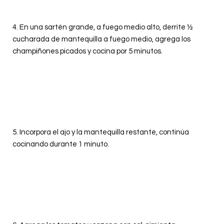
4. En una sartén grande, a fuego medio alto, derrite ½
cucharada de mantequilla a fuego medio, agrega los
champiñones picados y cocina por 5 minutos.
5.
Incorpora el ajo y la mantequilla restante, continúa
cocinando durante 1 minuto.