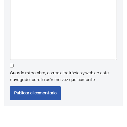
Guarda mi nombre, correo electrónico y web en este
navegador para la próxima vez que comente.