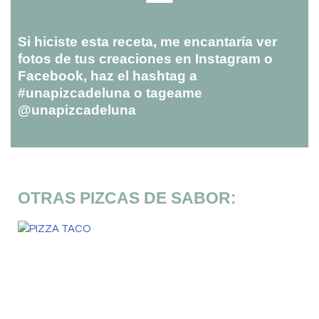
Si hiciste esta receta, me encantaría ver
fotos de tus creaciones en Instagram o
Facebook, haz el hashtag a
#unapizcadeluna o tageame
@unapizcadeluna
OTRAS PIZCAS DE SABOR: