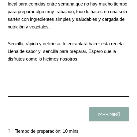
Ideal para comidas entre semana que no hay mucho tiempo
para preparar algo muy trabajado, todo lo haces en una sola
sartén con ingredientes simples y saludables y cargada de
nutrición y vegetales.
Sencilla, rápida y deliciosa
: te encantará hacer esta receta.
Llena de sabor y sencilla para preparar. Espero que la
disfrutes como lo hicimos nosotros.
IMPRIMIR
Tiempo de preparación: 10 mins