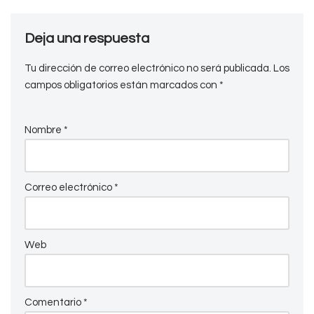
Deja una respuesta
Tu dirección de correo electrónico no será publicada.
Los
campos obligatorios están marcados con
*
Nombre
*
Correo electrónico
*
Web
Comentario
*