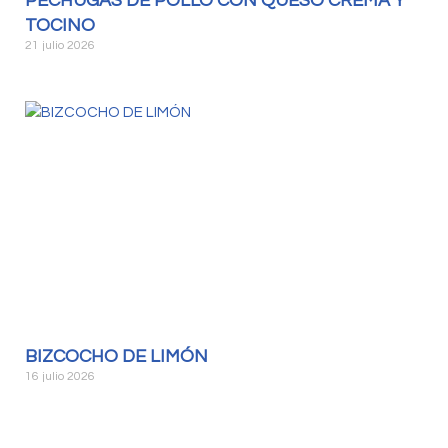
PECHUGAS DE POLLO CON QUESO CREMA Y
TOCINO
21 julio 2026
BIZCOCHO DE LIMÓN
16 julio 2026