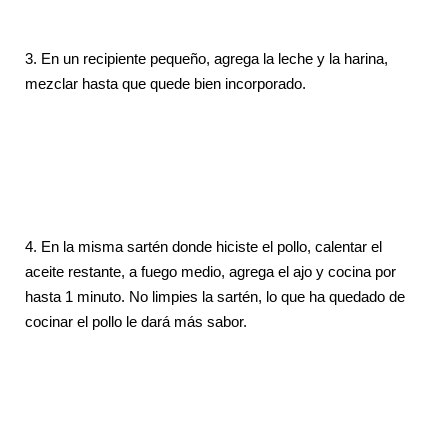
3.
En un recipiente pequeño, agrega la leche y la harina,
mezclar hasta que quede bien incorporado.
4.
En la misma sartén donde hiciste el pollo, calentar el
aceite restante, a fuego medio, agrega el ajo y cocina por
hasta 1 minuto. No limpies la sartén, lo que ha quedado de
cocinar el pollo le dará más sabor.