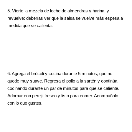
5.
Vierte la mezcla de leche de almendras y harina y
revuelve; deberías ver que la salsa se vuelve más espesa a
medida que se calienta.
6.
Agrega el brócoli y cocina durante 5 minutos, que no
quede muy suave. Regresa el pollo a la sartén y continúa
cocinando durante un par de minutos para que se caliente.
Adornar con perejil fresco y listo para comer. Acompañalo
con lo que gustes.