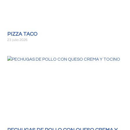
PIZZA TACO
23 julio 2026