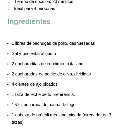
Tiempo de cocción: 20 minutos
Ideal para 4 personas
Ingredientes
1 libras de pechugas de pollo, deshuesadas
Sal y pimienta, al gusto
2 cucharaditas de condimento italiano
2 cucharadas de aceite de oliva, divididas
4 dientes de ajo picados
1 taza de leche de tu preferencia.
1 ½ cucharada de harina de trigo
1 cabeza de brócoli mediana, picada (alrededor de 3
tazas)