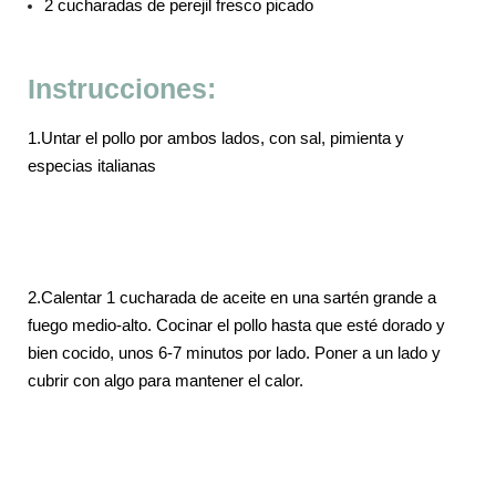
2 cucharadas de perejil fresco picado
Instrucciones:
1.
Untar el pollo por ambos lados, con sal, pimienta y
especias italianas
2.
Calentar 1 cucharada de aceite en una sartén grande a
fuego medio-alto. Cocinar el pollo hasta que esté dorado y
bien cocido, unos 6-7 minutos por lado. Poner a un lado y
cubrir con algo para mantener el calor.