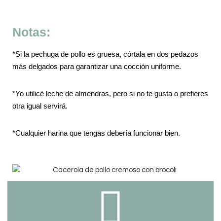
Notas:
*Si la pechuga de pollo es gruesa, córtala en dos pedazos
más delgados para garantizar una cocción uniforme.
*Yo utilicé leche de almendras, pero si no te gusta o prefieres
otra igual servirá.
*Cualquier harina que tengas debería funcionar bien.