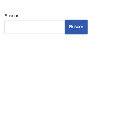
Buscar
Buscar