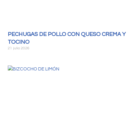
PECHUGAS DE POLLO CON QUESO CREMA Y
TOCINO
21 julio 2026