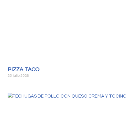
PIZZA TACO
23 julio 2026