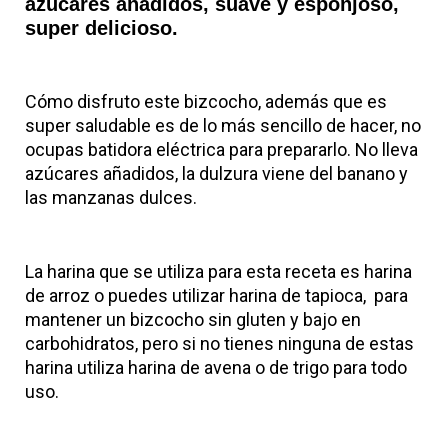
azúcares añadidos, suave y esponjoso,
super delicioso.
Cómo disfruto este bizcocho, además que es
super saludable es de lo más sencillo de hacer, no
ocupas batidora eléctrica para prepararlo. No lleva
azúcares añadidos, la dulzura viene del banano y
las manzanas dulces.
La harina que se utiliza para esta receta es harina
de arroz o puedes utilizar harina de tapioca, para
mantener un bizcocho sin gluten y bajo en
carbohidratos, pero si no tienes ninguna de estas
harina utiliza harina de avena o de trigo para todo
uso.