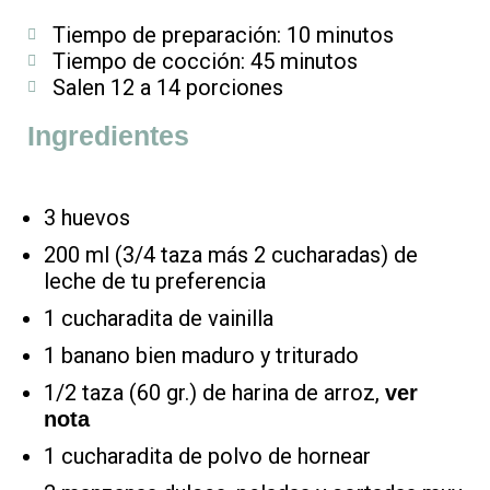
Tiempo de preparación: 10 minutos
Tiempo de cocción: 45 minutos
Salen 12 a 14 porciones
Ingredientes
3 huevos
200 ml (3/4 taza más 2 cucharadas) de
leche de tu preferencia
1 cucharadita de vainilla
1 banano bien maduro y triturado
1/2 taza (60 gr.) de harina de arroz,
ver
nota
1 cucharadita de polvo de hornear