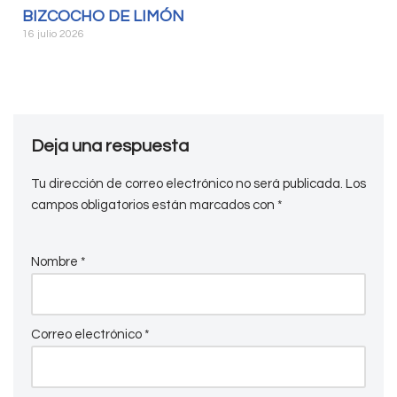
BIZCOCHO DE LIMÓN
16 julio 2026
Deja una respuesta
Tu dirección de correo electrónico no será publicada.
Los
campos obligatorios están marcados con
*
Nombre
*
Correo electrónico
*