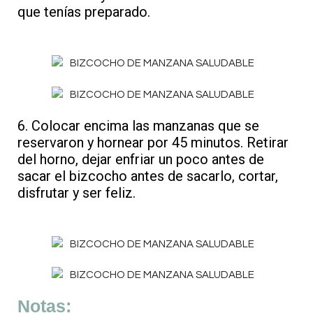
que tenías preparado.
6. Colocar encima las manzanas que se
reservaron y hornear por 45 minutos.
Retirar
del horno, dejar enfriar un poco antes de
sacar el bizcocho antes de sacarlo, cortar,
disfrutar y ser feliz.
Notas: