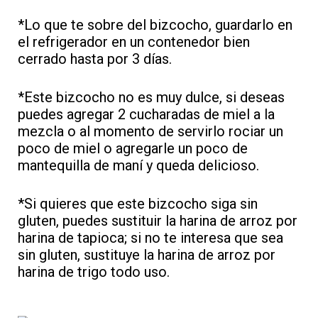
*Lo que te sobre del bizcocho, guardarlo en
el refrigerador en un contenedor bien
cerrado hasta por 3 días.
*Este bizcocho no es muy dulce, si deseas
puedes agregar 2 cucharadas de miel a la
mezcla o al momento de servirlo rociar un
poco de miel o agregarle un poco de
mantequilla de maní y queda delicioso.
*Si quieres que este bizcocho siga sin
gluten, puedes sustituir la harina de arroz por
harina de tapioca; si no te interesa que sea
sin gluten, sustituye la harina de arroz por
harina de trigo todo uso.