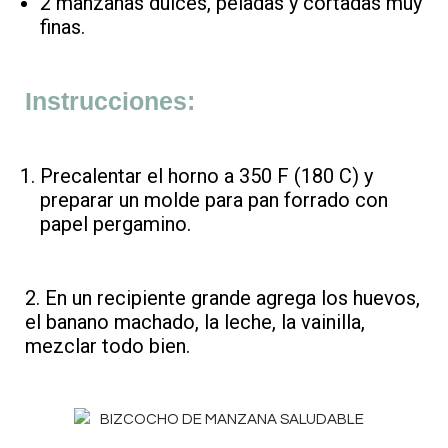
2 manzanas dulces, peladas y cortadas muy
finas.
Instrucciones:
Precalentar el horno a 350 F (180 C) y
preparar un molde para pan forrado con
papel pergamino.
2. En un recipiente grande agrega los huevos,
el banano machado, la leche, la vainilla,
mezclar todo bien.