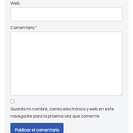
Web
Comentario
*
Guarda mi nombre, correo electrónico y web en este
navegador para la próxima vez que comente.