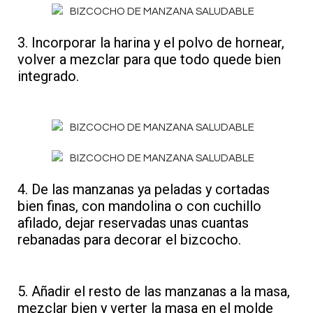
3. Incorporar la harina y el polvo de hornear,
volver a mezclar para que todo quede bien
integrado.
4. De las manzanas ya peladas y cortadas
bien finas, con mandolina o con cuchillo
afilado, dejar reservadas unas cuantas
rebanadas para decorar el bizcocho.
5. Añadir el resto de las manzanas a la masa,
mezclar bien y verter la masa en el molde