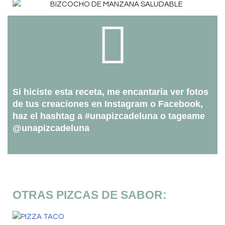
Si hiciste esta receta, me encantaría ver fotos
de tus creaciones en Instagram o Facebook,
haz el hashtag a #unapizcadeluna o tageame
@unapizcadeluna
OTRAS PIZCAS DE SABOR: