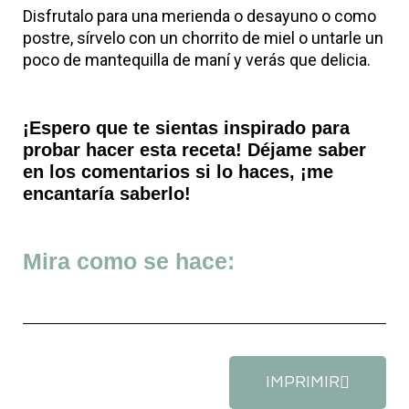
Disfrutalo para una merienda o desayuno o como
postre, sírvelo con un chorrito de miel o untarle un
poco de mantequilla de maní y verás que delicia.
¡Espero que te sientas inspirado para
probar hacer esta receta! Déjame saber
en los comentarios si lo haces, ¡me
encantaría saberlo!
Mira como se hace:
IMPRIMIR