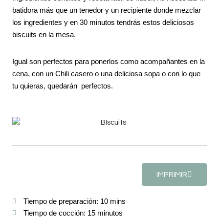
batidora más que un tenedor y un recipiente donde mezclar
los ingredientes y en 30 minutos tendrás estos deliciosos
biscuits en la mesa.
Igual son perfectos para ponerlos como acompañantes en la
cena, con un Chili casero o una deliciosa sopa o con lo que
tu quieras, quedarán perfectos.
IMPRIMIR
Tiempo de preparación: 10 mins
Tiempo de cocción: 15 minutos