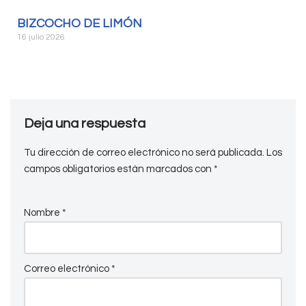
BIZCOCHO DE LIMÓN
16 julio 2026
Deja una respuesta
Tu dirección de correo electrónico no será publicada.
Los
campos obligatorios están marcados con
*
Nombre
*
Correo electrónico
*