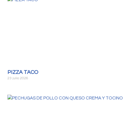
PIZZA TACO
23 julio 2026