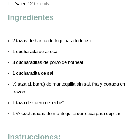
Salen 12 biscuits
Ingredientes
2 tazas de harina de trigo para todo uso
1 cucharada de azúcar
3 cucharaditas de polvo de hornear
1 cucharadita de sal
½ taza (1 barra) de mantequilla sin sal, fría y cortada en
trozos
1 taza de suero de leche*
1 ½ cucharadas de mantequilla derretida para cepillar
Instrucciones: