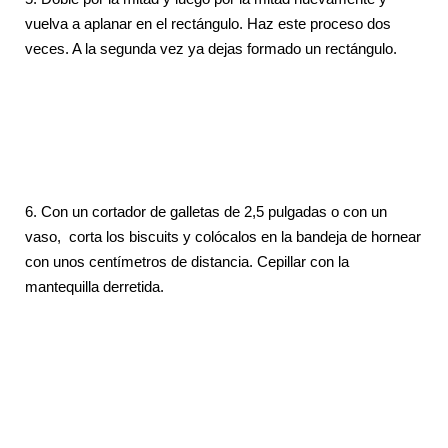
vuelva a aplanar en el rectángulo. Haz este proceso dos
veces. A la segunda vez ya dejas formado un rectángulo.
6. Con un cortador de galletas de 2,5 pulgadas o con un
vaso, corta los biscuits y colócalos en la bandeja de hornear
con unos centímetros de distancia. Cepillar con la
mantequilla derretida.