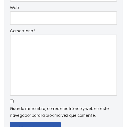
Web
Comentario
*
Guarda mi nombre, correo electrónico y web en este
navegador para la próxima vez que comente.