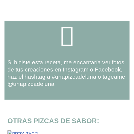
Si hiciste esta receta, me encantaría ver fotos
de tus creaciones en Instagram o Facebook,
haz el hashtag a #unapizcadeluna o tageame
@unapizcadeluna
OTRAS PIZCAS DE SABOR: