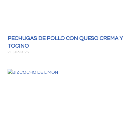
PECHUGAS DE POLLO CON QUESO CREMA Y
TOCINO
21 julio 2026