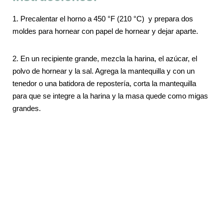
1. Precalentar el horno a 450 °F (210 °C) y prepara dos
moldes para hornear con papel de hornear y dejar aparte.
2. En un recipiente grande, mezcla la harina, el azúcar, el
polvo de hornear y la sal.
Agrega la mantequilla y con un
tenedor o una batidora de repostería, corta la mantequilla
para que se integre a la harina y la masa quede como migas
grandes.