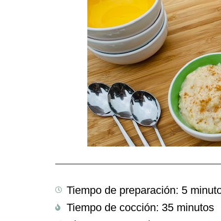
Tiempo de preparación: 5 minut
Tiempo de cocción: 35 minutos