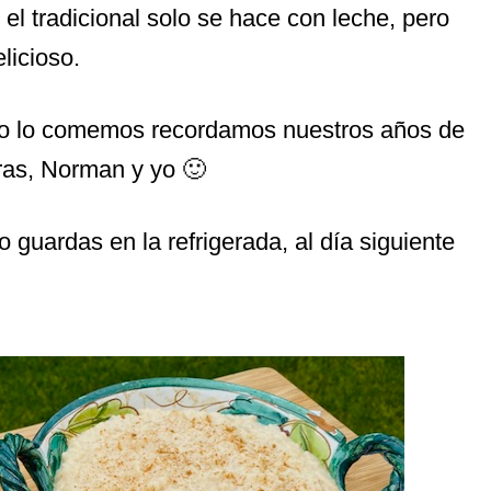
el tradicional solo se hace con leche, pero
licioso.
do lo comemos recordamos nuestros años de
uras, Norman y yo 🙂
o guardas en la refrigerada, al día siguiente