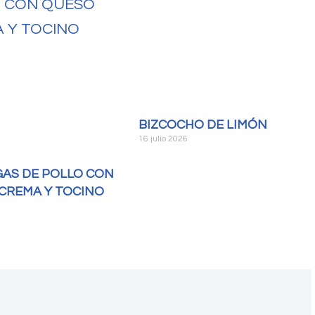
BIZCOCHO DE LIMÓN
16 julio 2026
AS DE POLLO CON
CREMA Y TOCINO
6