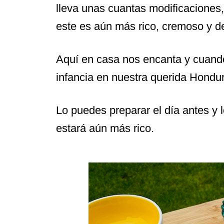
lleva unas cuantas modificaciones, 
este es aún más rico, cremoso y de
Aquí en casa nos encanta y cuan
infancia en nuestra querida Hond
Lo puedes preparar el día antes y l
estará aún más rico.