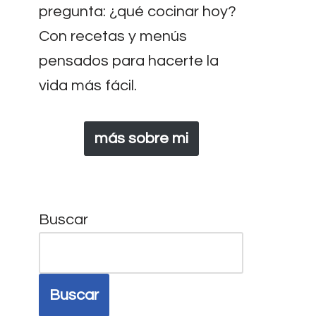
pregunta: ¿qué cocinar hoy?
Con recetas y menús
pensados para hacerte la
vida más fácil.
más sobre mi
Buscar
Buscar