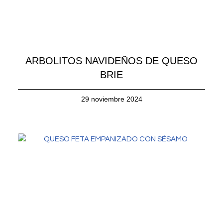
ARBOLITOS NAVIDEÑOS DE QUESO
BRIE
29 noviembre 2024