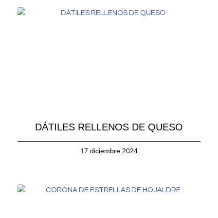
DÁTILES RELLENOS DE QUESO
17 diciembre 2024