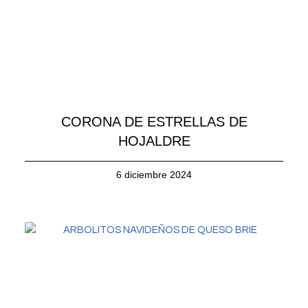
CORONA DE ESTRELLAS DE
HOJALDRE
6 diciembre 2024