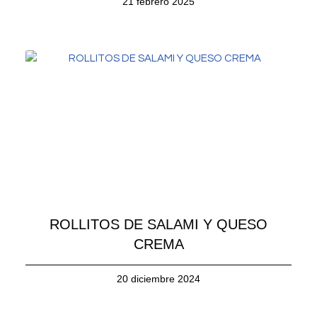
21 febrero 2025
ROLLITOS DE SALAMI Y QUESO
CREMA
20 diciembre 2024