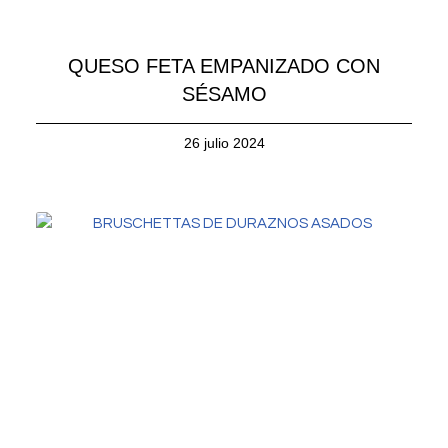
QUESO FETA EMPANIZADO CON
SÉSAMO
26 julio 2024