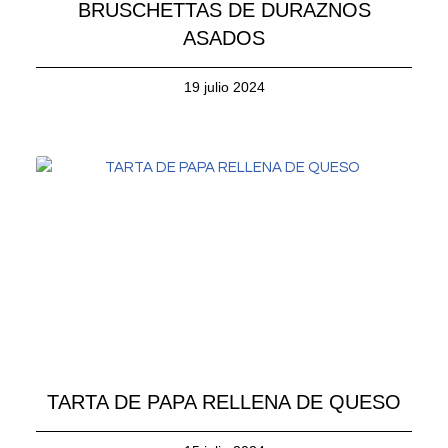
BRUSCHETTAS DE DURAZNOS
ASADOS
19 julio 2024
TARTA DE PAPA RELLENA DE QUESO