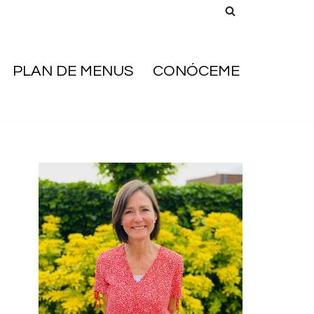
PLAN DE MENUS
CONÓCEME