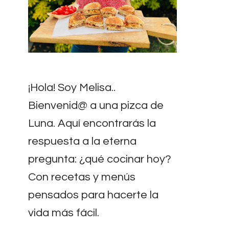
¡Hola! Soy Melisa..
Bienvenid@ a una pizca de
Luna. Aquí encontrarás la
respuesta a la eterna
pregunta: ¿qué cocinar hoy?
Con recetas y menús
pensados para hacerte la
vida más fácil.