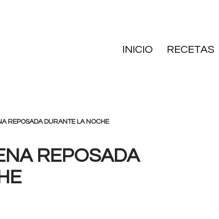
INICIO
RECETAS
NA REPOSADA DURANTE LA NOCHE
VENA REPOSADA
HE