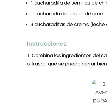
1 cucharadita de semillas de chí
1 cucharada de jarabe de arce
3 cucharaditas de crema (leche 
Instrucciones:
1. Combina los ingredientes del sa
o frasco que se pueda cerrar bien