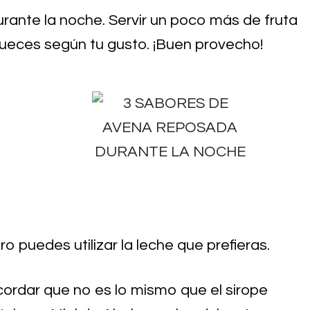
durante la noche. Servir un poco más de fruta
ueces según tu gusto. ¡Buen provecho!
ro puedes utilizar la leche que prefieras.
cordar que no es lo mismo que el sirope