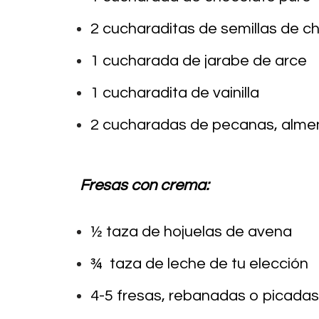
2 cucharaditas de semillas de ch
1 cucharada de jarabe de arce
1 cucharadita de vainilla
2 cucharadas de pecanas, alme
Fresas con crema:
½ taza de hojuelas de avena
¾ taza de leche de tu elección
4-5 fresas, rebanadas o picadas