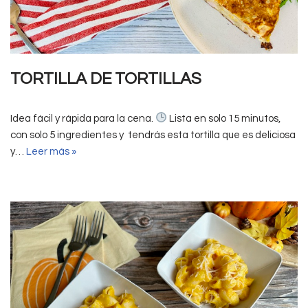
TORTILLA DE TORTILLAS
Idea fácil y rápida para la cena.
Lista en solo 15 minutos,
con solo 5 ingredientes y tendrás esta tortilla que es deliciosa
y…
Leer más »