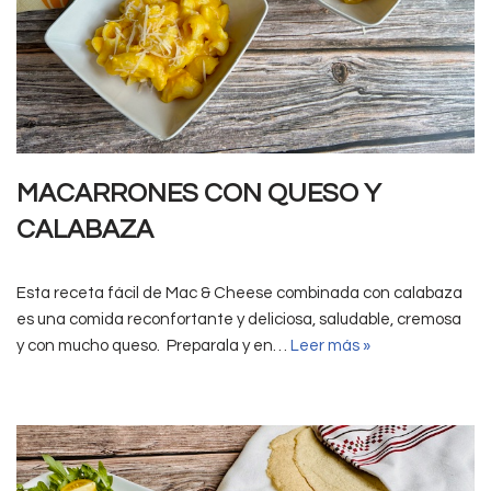
MACARRONES CON QUESO Y
CALABAZA
Esta receta fácil de Mac & Cheese combinada con calabaza
es una comida reconfortante y deliciosa, saludable, cremosa
y con mucho queso. Preparala y en…
Leer más »