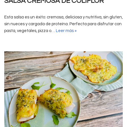
SALSA CREMOSA DE COLIFLOR
Esta salsa es un éxito: cremosa, deliciosa y nutritiva, sin gluten,
sin nueces y cargada de proteína. Perfecta para disfrutar con
pasta, vegetales, pizza o…
Leer más »