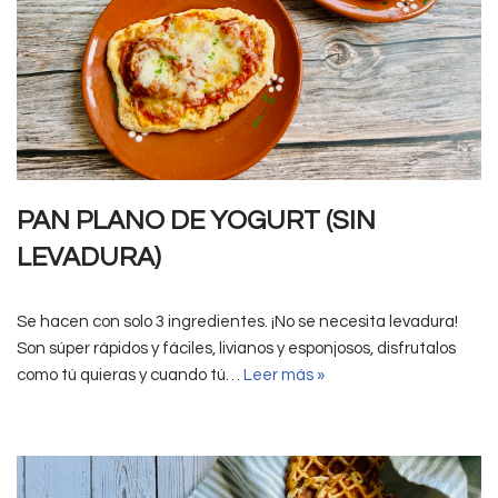
PAN PLANO DE YOGURT (SIN
LEVADURA)
Se hacen con solo 3 ingredientes. ¡No se necesita levadura!
Son súper rápidos y fáciles, livianos y esponjosos, disfrutalos
como tú quieras y cuando tú…
Leer más »