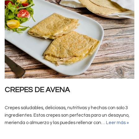
CREPES DE AVENA
Crepes saludables, deliciosas, nutritivas y hechas con solo 3
ingredientes. Estos crepes son perfectas para un desayuno,
merienda o almuerzo y las puedes rellenar con…
Leer más »