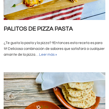
PALITOS DE PIZZA PASTA
¿Te gusta la pasta y la pizza? !!Entonces esta receta es para
ti!! Deliciosa combinación de sabores que satisfará a cualquier
amante de la pizza…
Leer más »