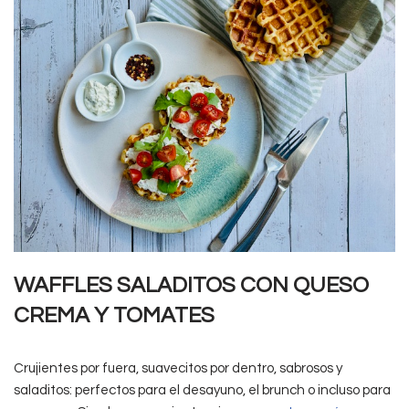
WAFFLES SALADITOS CON QUESO
CREMA Y TOMATES
Crujientes por fuera, suavecitos por dentro, sabrosos y
saladitos: perfectos para el desayuno, el brunch o incluso para