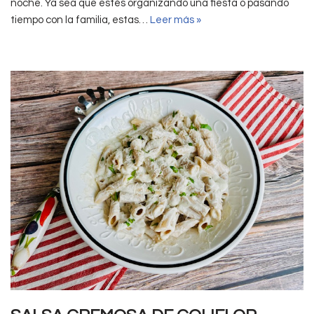
noche. Ya sea que estés organizando una fiesta o pasando
tiempo con la familia, estas…
Leer más »