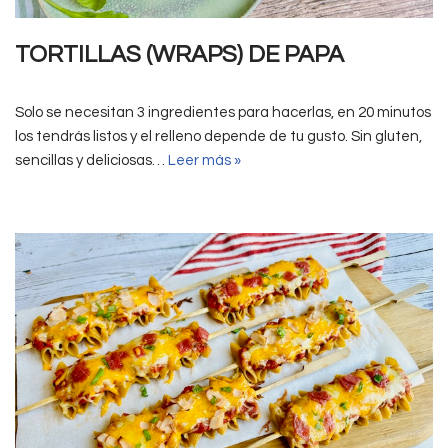
TORTILLAS (WRAPS) DE PAPA
Solo se necesitan 3 ingredientes para hacerlas, en 20 minutos
los tendrás listos y el relleno depende de tu gusto. Sin gluten,
sencillas y deliciosas…
Leer más »