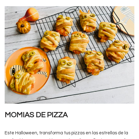
MOMIAS DE PIZZA
Este Halloween, transforma tus pizzas en las estrellas de la